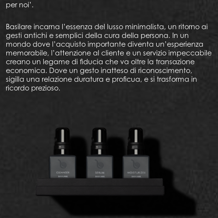
per noi’.
Basilare incarna l’essenza del lusso minimalista, un ritorno ai
gesti antichi e semplici della cura della persona. In un
mondo dove l’acquisto importante diventa un’esperienza
memorabile, l’attenzione al cliente e un servizio impeccabile
creano un legame di fiducia che va oltre la transazione
economica. Dove un gesto inatteso di riconoscimento,
sigilla una relazione duratura e proficua, e si trasforma in
ricordo prezioso.