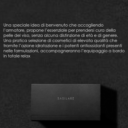
Una speciale idea di benvenuto che accogliendo
l’armatore, propone l’essenziale per prendersi cura della
pelle del viso, senza alcuna distinzione di età e di genere.
Una pratica selezione di cosmetici di elevata qualità che
tramite l’azione idratazione e i potenti antiossidanti presenti
nelle formulazioni, accompagneranno l’equipaggio a bordo
in totale relax