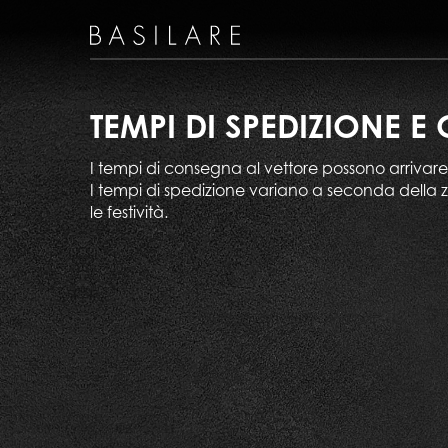
TEMPI DI SPEDIZIONE 
I tempi di consegna al vettore possono arrivare
I tempi di spedizione variano a seconda della zo
le festività.