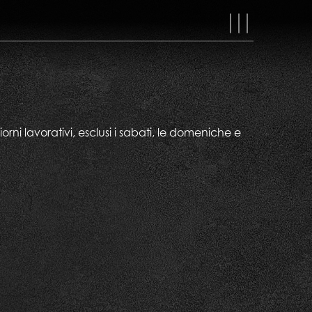
MAIN
NAVIGAT
ni lavorativi, esclusi i sabati, le domeniche e